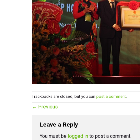
Trackbacks are closed, but you can
post a comment
.
←
Previous
Leave a Reply
You must be
logged in
to post a comment.