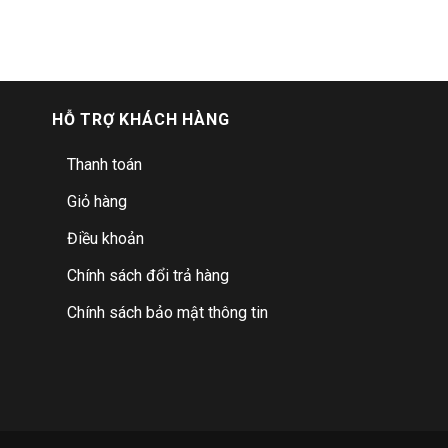
HỖ TRỢ KHÁCH HÀNG
Thanh toán
Giỏ hàng
Điều khoản
Chính sách đổi trả hàng
Chính sách bảo mật thông tin