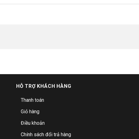
HỖ TRỢ KHÁCH HÀNG
Thanh toán
Giỏ hàng
Điều khoản
Chính sách đổi trả hàng