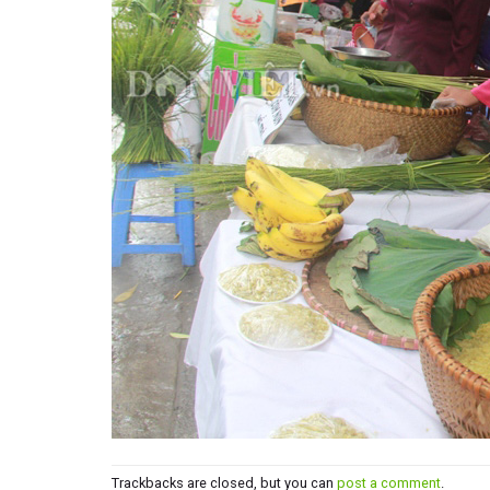
Trackbacks are closed, but you can
post a comment
.