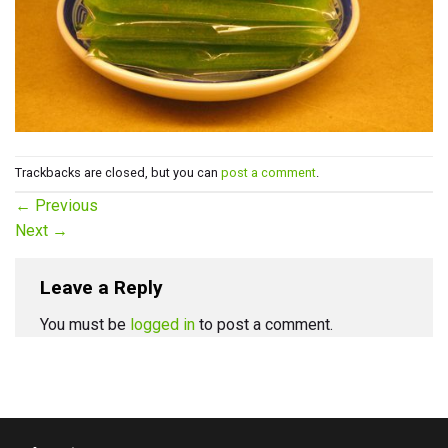
Trackbacks are closed, but you can
post a comment
.
←
Previous
Next
→
Leave a Reply
You must be
logged in
to post a comment.