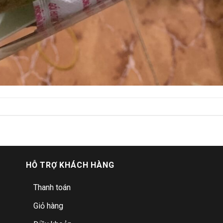
HỖ TRỢ KHÁCH HÀNG
Thanh toán
Giỏ hàng