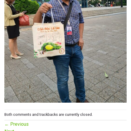
Both comments and trackbacks are currently closed.
←
Previous