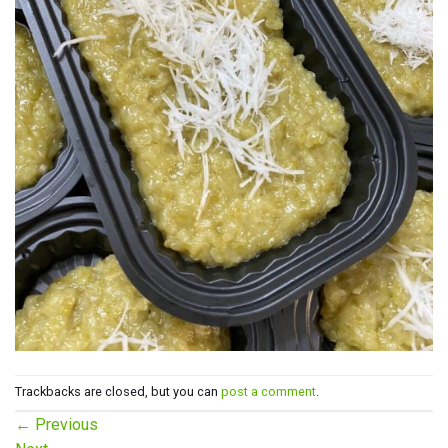
Trackbacks are closed, but you can
post a comment
.
←
Previous