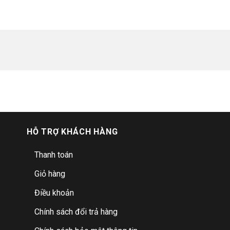
HỖ TRỢ KHÁCH HÀNG
Thanh toán
Giỏ hàng
Điều khoản
Chính sách đổi trả hàng