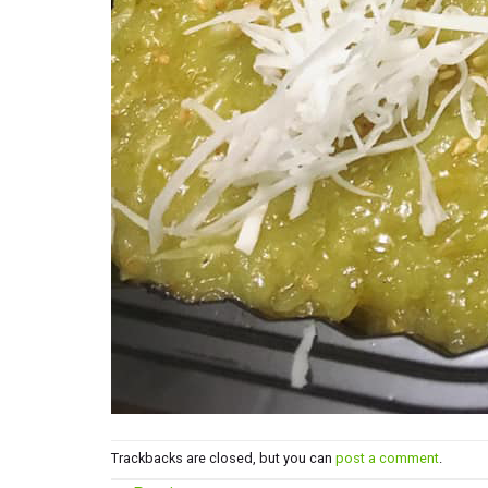
Trackbacks are closed, but you can
post a comment
.