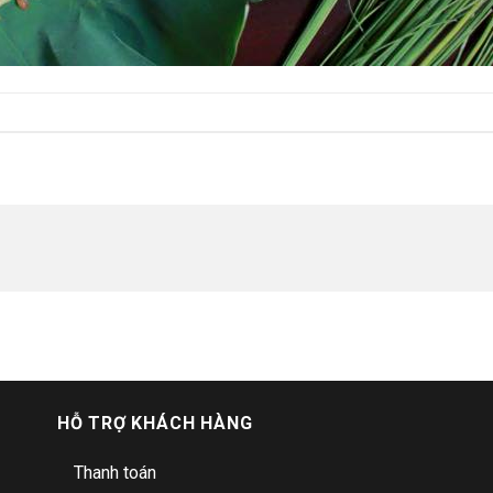
HỖ TRỢ KHÁCH HÀNG
Thanh toán