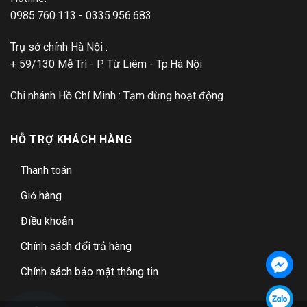
0985.760.113 - 0335.956.683
Trụ sở chính Hà Nội :
+ 59/130 Mễ Trì - P. Từ Liêm - Tp.Hà Nội
Chi nhánh Hồ Chí Minh : Tạm dừng hoạt động
HỖ TRỢ KHÁCH HÀNG
Thanh toán
Giỏ hàng
Điều khoản
Chính sách đổi trả hàng
Chính sách bảo mật thông tin