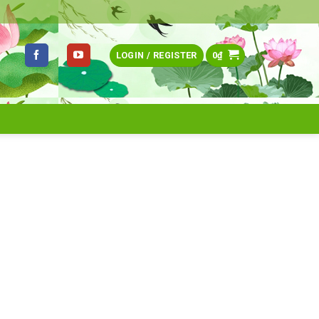
LOGIN / REGISTER
0
₫