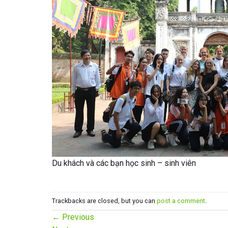
Du khách và các bạn học sinh – sinh viên
Trackbacks are closed, but you can
post a comment
.
←
Previous