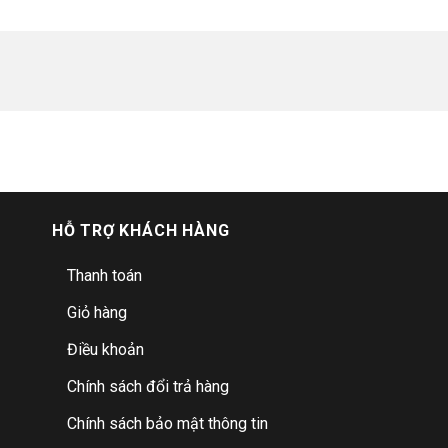
HỖ TRỢ KHÁCH HÀNG
Thanh toán
Giỏ hàng
Điều khoản
Chính sách đổi trả hàng
Chính sách bảo mật thông tin